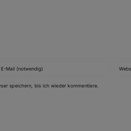
er speichern, bis ich wieder kommentiere.