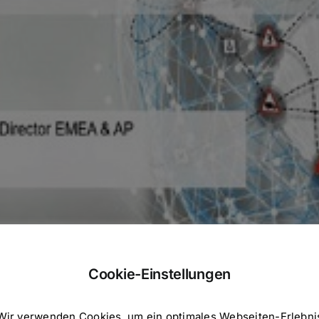
Cookie-Einstellungen
Wir verwenden Cookies, um ein optimales Webseiten-Erlebni