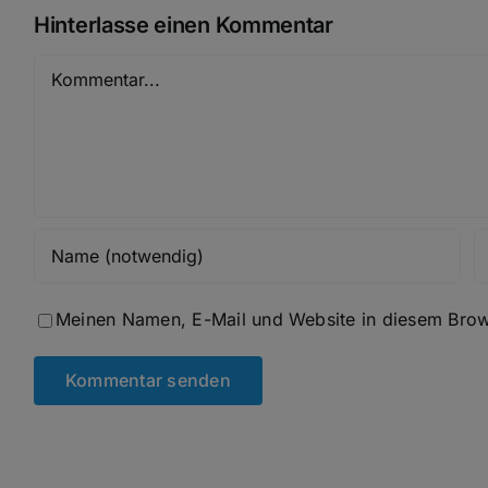
Hinterlasse einen Kommentar
Kommentar
Meinen Namen, E-Mail und Website in diesem Brows