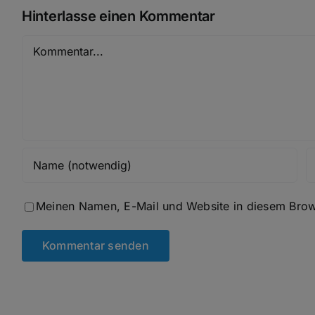
Hinterlasse einen Kommentar
Kommentar
Meinen Namen, E-Mail und Website in diesem Brows