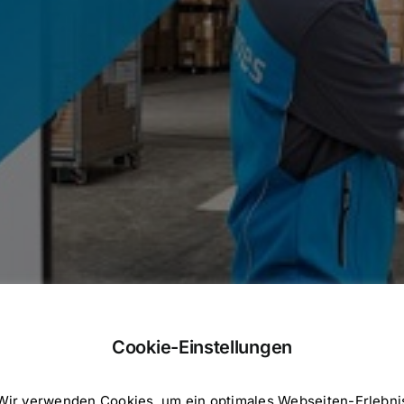
Cookie-Einstellungen
Wir verwenden Cookies, um ein optimales Webseiten-Erlebni