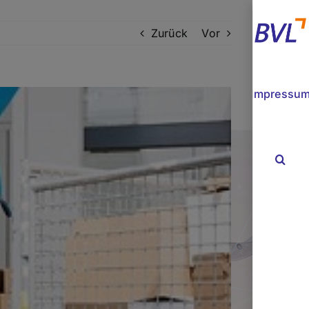
Zurück
Vor
Impressu