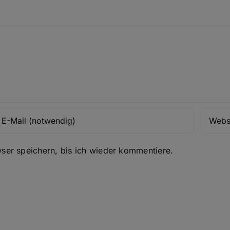
er speichern, bis ich wieder kommentiere.