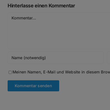
Hinterlasse einen Kommentar
Kommentar
Meinen Namen, E-Mail und Website in diesem Brows