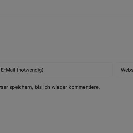
er speichern, bis ich wieder kommentiere.