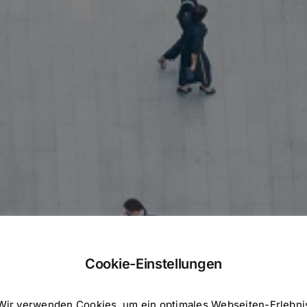
Cookie-Einstellungen
Wir verwenden Cookies, um ein optimales Webseiten-Erlebni