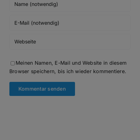
Meinen Namen, E-Mail und Website in diesem
Browser speichern, bis ich wieder kommentiere.