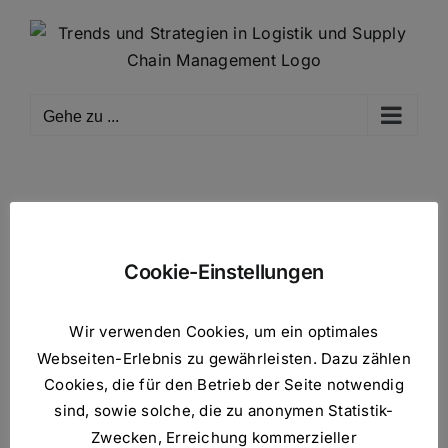
Zum
Inhalt
springen
Gehe zu ...
Cookie-Einstellungen
Wir verwenden Cookies, um ein optimales
Webseiten-Erlebnis zu gewährleisten. Dazu zählen
Cookies, die für den Betrieb der Seite notwendig
sind, sowie solche, die zu anonymen Statistik-
Zwecken, Erreichung kommerzieller