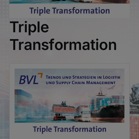
Triple
Transformation